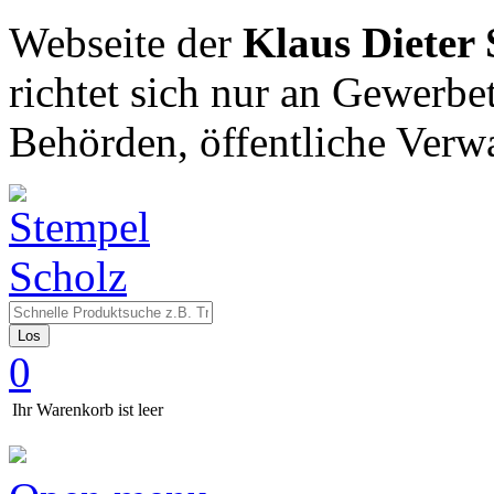
Webseite der
Klaus Dieter
richtet sich nur an Gewerbe
Behörden, öffentliche Verw
Los
0
Ihr Warenkorb ist leer