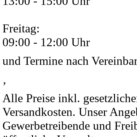
13:00 - 15:00 Uhr
Freitag:
09:00 - 12:00 Uhr
und Termine nach Vereinba
‚
Alle Preise inkl. gesetzlic
Versandkosten. Unser Angebo
Gewerbetreibende und Freib