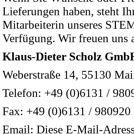
Lieferungen haben, steht Ih
Mitarbeiterin unseres 
Verfügung. Wir freuen uns 
Klaus-Dieter Scholz Gmb
Weberstraße 14, 55130 Ma
Telefon: +49 (0)6131 / 980
Fax: +49 (0)6131 / 980920
Email:
Diese E-Mail-Adress