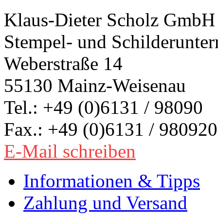
Klaus-Dieter Scholz GmbH
Stempel- und Schilderunte
Weberstraße 14
55130 Mainz-Weisenau
Tel.: +49 (0)6131 / 98090
Fax.: +49 (0)6131 / 980920
E-Mail schreiben
Informationen & Tipps
Zahlung und Versand