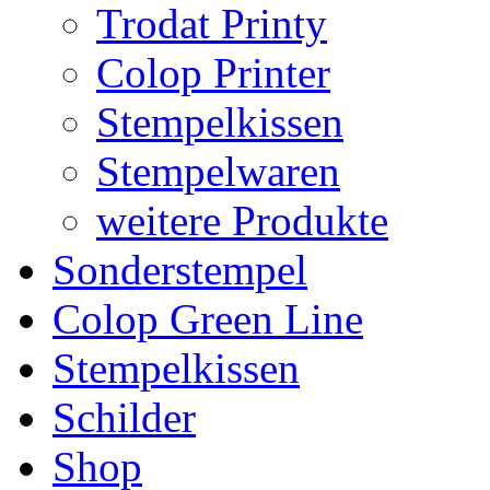
Trodat Printy
Colop Printer
Stempelkissen
Stempelwaren
weitere Produkte
Sonderstempel
Colop Green Line
Stempelkissen
Schilder
Shop