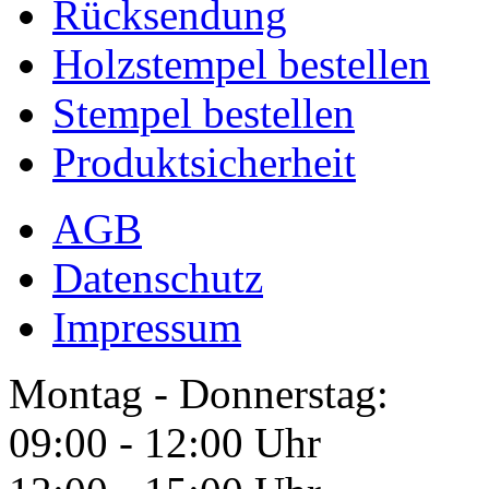
Rücksendung
Holzstempel bestellen
Stempel bestellen
Produktsicherheit
AGB
Datenschutz
Impressum
Montag - Donnerstag:
09:00 - 12:00 Uhr