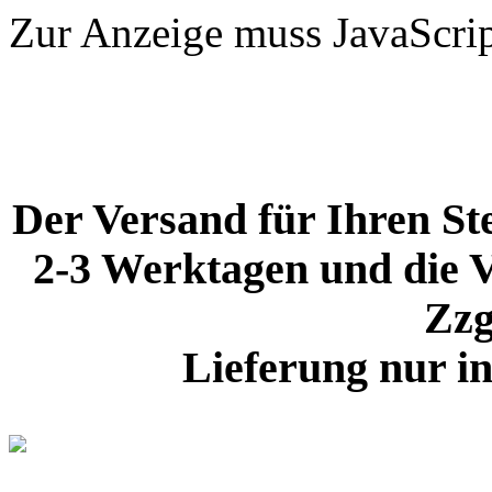
Zur Anzeige muss JavaScript
Der Versand für Ihren Ste
2-3 Werktagen und die V
Zzg
Lieferung nur i