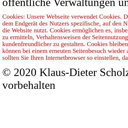
öffentliche Verwaltungen u
Cookies: Unsere Webseite verwendet Cookies. Da
dem Endgerät des Nutzers spezifische, auf den N
die Website nutzt. Cookies ermöglichen es, insb
zu ermitteln, Verhaltensweisen der Seitennutzun
kundenfreundlicher zu gestalten. Cookies bleibe
können bei einem erneuten Seitenbesuch wieder 
sollten Sie Ihren Internetbrowser so einstellen,
© 2020 Klaus-Dieter Schol
vorbehalten