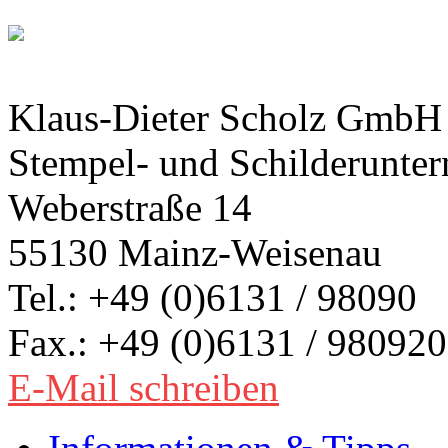
Klaus-Dieter Scholz GmbH
Stempel- und Schilderunte
Weberstraße 14
55130 Mainz-Weisenau
Tel.: +49 (0)6131 / 98090
Fax.: +49 (0)6131 / 980920
E-Mail schreiben