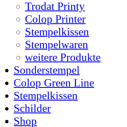
Trodat Printy
Colop Printer
Stempelkissen
Stempelwaren
weitere Produkte
Sonderstempel
Colop Green Line
Stempelkissen
Schilder
Shop