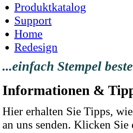
Produktkatalog
Support
Home
Redesign
...einfach Stempel beste
Informationen & Tip
Hier erhalten Sie Tipps, wi
an uns senden. Klicken Sie 