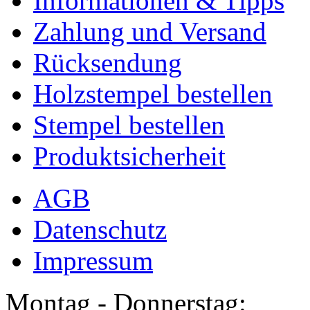
Informationen & Tipps
Zahlung und Versand
Rücksendung
Holzstempel bestellen
Stempel bestellen
Produktsicherheit
AGB
Datenschutz
Impressum
Montag - Donnerstag: