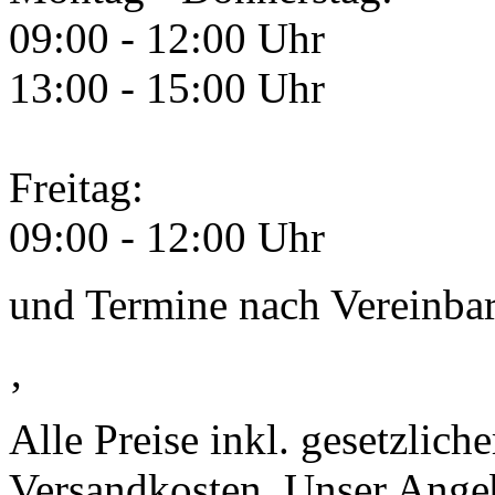
09:00 - 12:00 Uhr
13:00 - 15:00 Uhr
Freitag:
09:00 - 12:00 Uhr
und Termine nach Vereinba
‚
Alle Preise inkl. gesetzlic
Versandkosten. Unser Angebo