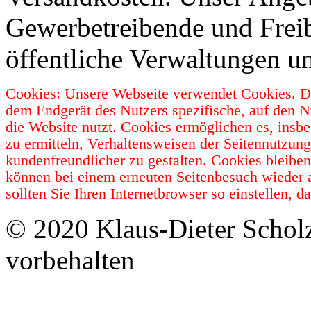
Gewerbetreibende und Freib
öffentliche Verwaltungen u
Cookies: Unsere Webseite verwendet Cookies. Da
dem Endgerät des Nutzers spezifische, auf den N
die Website nutzt. Cookies ermöglichen es, insb
zu ermitteln, Verhaltensweisen der Seitennutzun
kundenfreundlicher zu gestalten. Cookies bleibe
können bei einem erneuten Seitenbesuch wieder 
sollten Sie Ihren Internetbrowser so einstellen,
© 2020 Klaus-Dieter Schol
vorbehalten