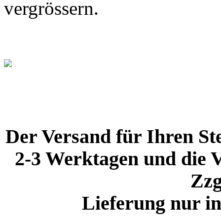
vergrössern.
Der Versand für Ihren Ste
2-3 Werktagen und die V
Zzg
Lieferung nur i