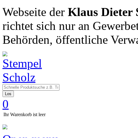
Webseite der
Klaus Dieter
richtet sich nur an Gewerbe
Behörden, öffentliche Verw
Los
0
Ihr Warenkorb ist leer