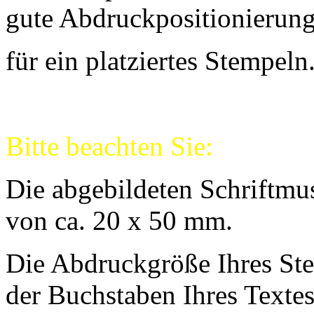
gute Abdruckpositionierung
für ein platziertes Stempeln
Bitte beachten Sie:
Die abgebildeten Schriftmu
von ca. 20 x 50 mm.
Die Abdruckgröße Ihres Ste
der Buchstaben Ihres Texte