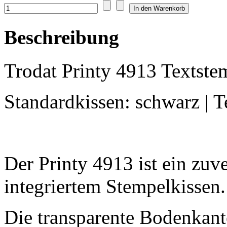
Beschreibung
Trodat Printy 4913 Textste
Standardkissen: schwarz | 
Der Printy 4913 ist ein zuv
integriertem Stempelkissen.
Die transparente Bodenkant