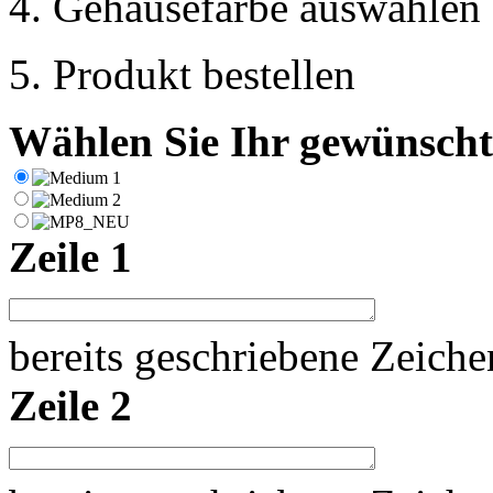
4. Gehäusefarbe auswählen
5. Produkt bestellen
Wählen Sie Ihr gewünschte
Zeile 1
bereits geschriebene Zeich
Zeile 2