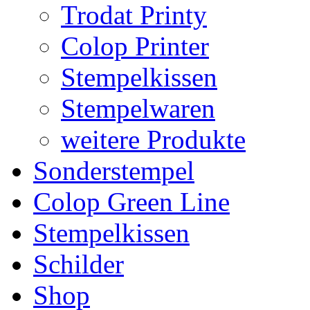
Trodat Printy
Colop Printer
Stempelkissen
Stempelwaren
weitere Produkte
Sonderstempel
Colop Green Line
Stempelkissen
Schilder
Shop