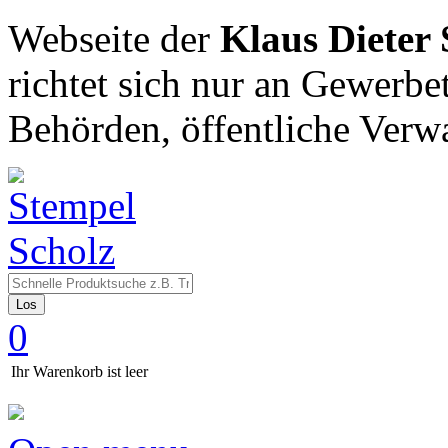
Webseite der
Klaus Dieter
richtet sich nur an Gewerbe
Behörden, öffentliche Verw
Los
0
Ihr Warenkorb ist leer