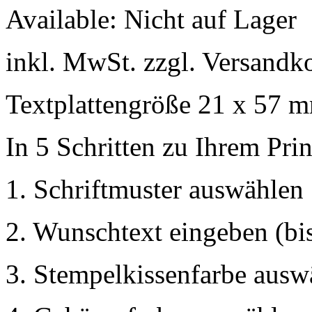
Available:
Nicht auf Lager
inkl. MwSt. zzgl. Versandk
Textplattengröße 21 x 57 
In 5 Schritten zu Ihrem Pri
1. Schriftmuster auswählen
2. Wunschtext eingeben (bis
3. Stempelkissenfarbe ausw