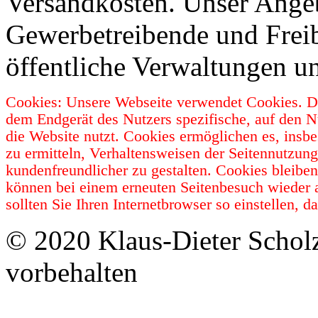
Versandkosten. Unser Angebo
Gewerbetreibende und Freib
öffentliche Verwaltungen u
Cookies: Unsere Webseite verwendet Cookies. Da
dem Endgerät des Nutzers spezifische, auf den N
die Website nutzt. Cookies ermöglichen es, insb
zu ermitteln, Verhaltensweisen der Seitennutzun
kundenfreundlicher zu gestalten. Cookies bleibe
können bei einem erneuten Seitenbesuch wieder 
sollten Sie Ihren Internetbrowser so einstellen,
© 2020 Klaus-Dieter Schol
vorbehalten