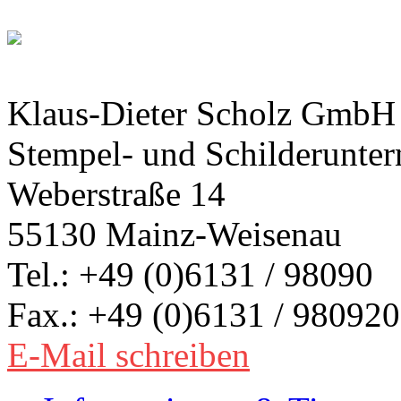
Klaus-Dieter Scholz GmbH
Stempel- und Schilderunte
Weberstraße 14
55130 Mainz-Weisenau
Tel.: +49 (0)6131 / 98090
Fax.: +49 (0)6131 / 980920
E-Mail schreiben