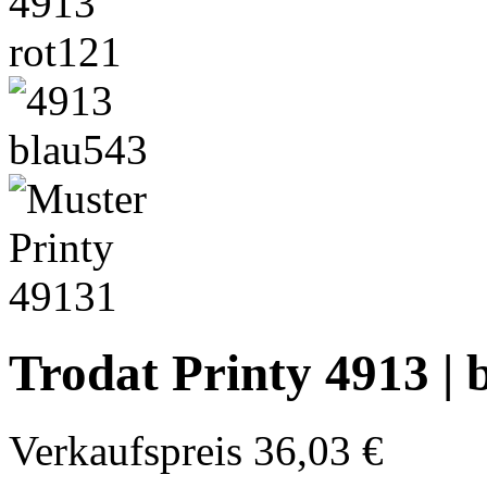
Trodat Printy 4913 | b
Verkaufspreis
36,03 €