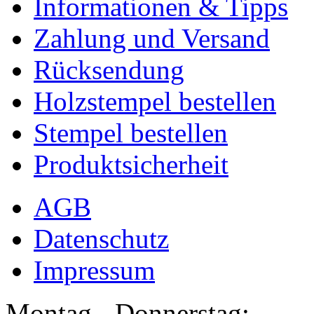
Informationen & Tipps
Zahlung und Versand
Rücksendung
Holzstempel bestellen
Stempel bestellen
Produktsicherheit
AGB
Datenschutz
Impressum
Montag - Donnerstag: