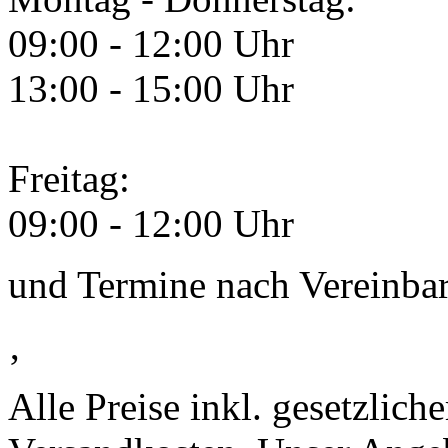
09:00 - 12:00 Uhr
13:00 - 15:00 Uhr
Freitag:
09:00 - 12:00 Uhr
und Termine nach Vereinba
‚
Alle Preise inkl. gesetzlic