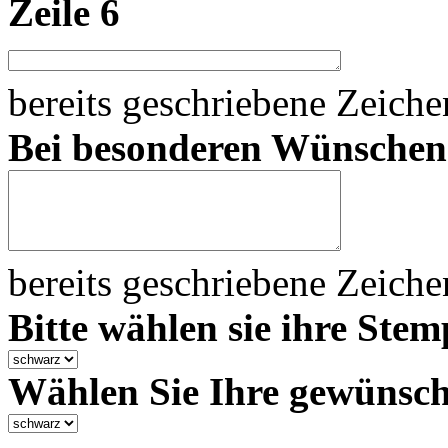
Zeile 6
bereits geschriebene Zeich
Bei besonderen Wünsche
bereits geschriebene Zeich
Bitte wählen sie ihre Stem
Wählen Sie Ihre gewünsch