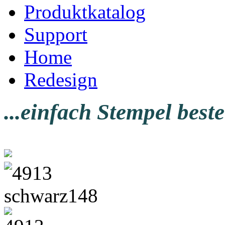
Produktkatalog
Support
Home
Redesign
...einfach Stempel beste