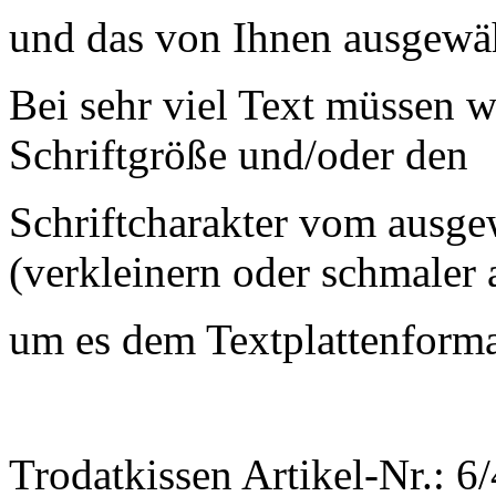
und das von Ihnen ausgewäh
Bei sehr viel Text müssen w
Schriftgröße und/oder den
Schriftcharakter vom ausge
(verkleinern oder schmaler 
um es dem Textplattenform
Trodatkissen Artikel-Nr.: 6