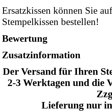
Ersatzkissen können Sie auf
Stempelkissen bestellen!
Bewertung
Zusatzinformation
Der Versand für Ihren Ste
2-3 Werktagen und die V
Zzg
Lieferung nur i