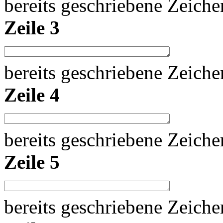
bereits geschriebene Zeich
Zeile 3
bereits geschriebene Zeich
Zeile 4
bereits geschriebene Zeich
Zeile 5
bereits geschriebene Zeich